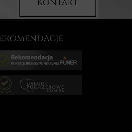
Kontakt
ekomendacje