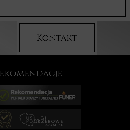
Kontakt
ekomendacje