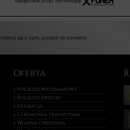
Napędzane przez technologię
ntaktuj się z nami, przejdź do kontaktu
Oferta
R
Pogrzeb wyznaniowy
Pogrzeb świecki
Kremacja
Ceremonia tradycyjna
Własna chłodnia