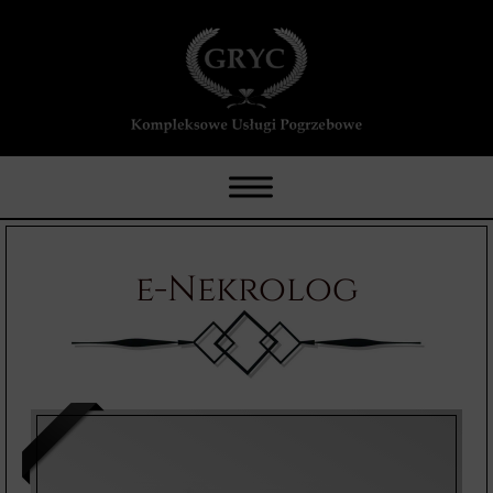
e-Nekrolog