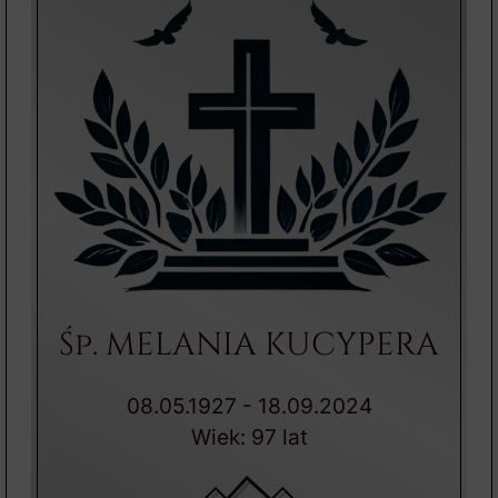
Śp. MELANIA KUCYPERA
08.05.1927 - 18.09.2024
Wiek: 97 lat