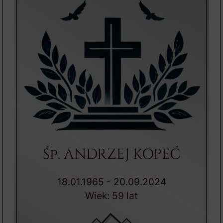
Śp. ANDRZEJ KOPEĆ
18.01.1965 - 20.09.2024
Wiek: 59 lat