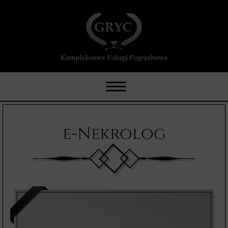
e-Nekrolog